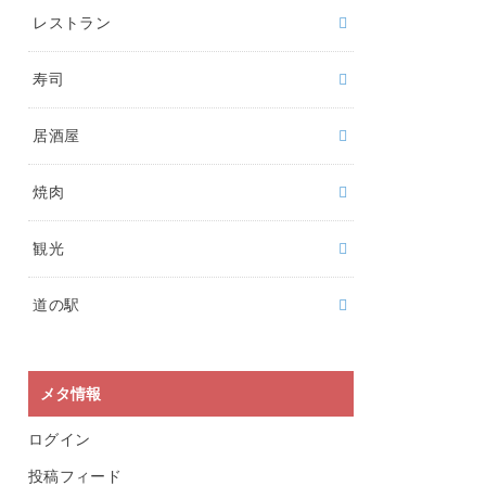
レストラン
寿司
居酒屋
焼肉
観光
道の駅
メタ情報
ログイン
投稿フィード