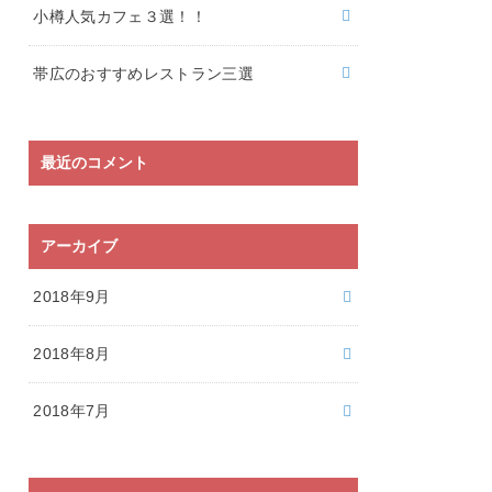
小樽人気カフェ３選！！
帯広のおすすめレストラン三選
最近のコメント
アーカイブ
2018年9月
2018年8月
2018年7月